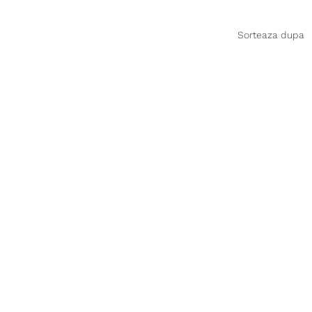
Sorteaza dupa